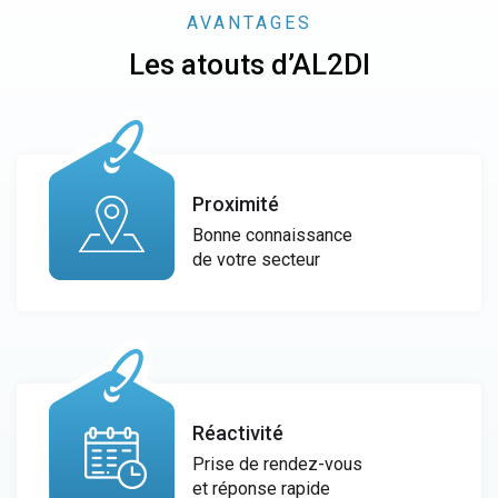
AVANTAGES
Les atouts d’AL2DI
Proximité
Bonne connaissance
de votre secteur
Réactivité
Prise de rendez-vous
et réponse rapide