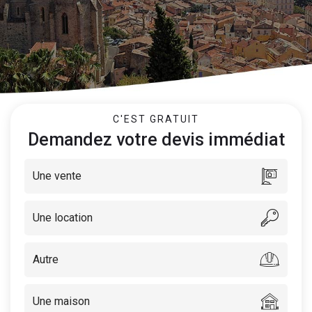
C'EST GRATUIT
Demandez votre devis immédiat
Une vente
Une location
Autre
Une maison