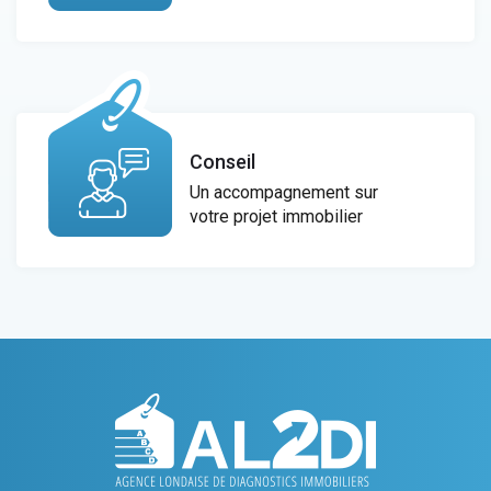
Conseil
Un accompagnement sur
votre projet immobilier