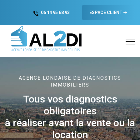
06 14 95 68 93
ESPACE CLIENT
AGENCE LONDAISE DE DIAGNOSTICS
IMMOBILIERS
Tous vos diagnostics
obligatoires
à réaliser avant la vente ou la
location