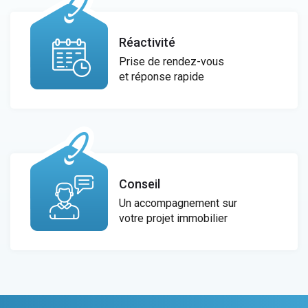
Réactivité
Prise de rendez-vous
et réponse rapide
Conseil
Un accompagnement sur
votre projet immobilier