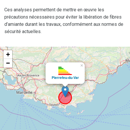
Ces analyses permettent de mettre en œuvre les
précautions nécessaires pour éviter la libération de fibres
d’amiante durant les travaux, conformément aux normes de
sécurité actuelles.
+
−
×
Pierrefeu-du-Var