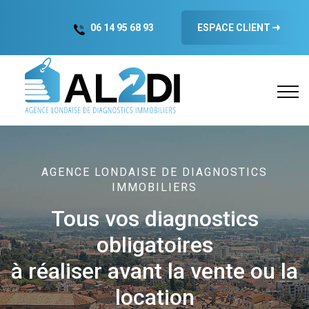
06 14 95 68 93
ESPACE CLIENT
AGENCE LONDAISE DE DIAGNOSTICS
IMMOBILIERS
Tous vos diagnostics
obligatoires
à réaliser avant la vente ou la
location