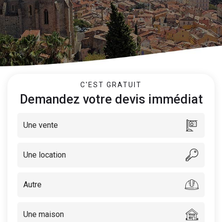
C'EST GRATUIT
Demandez votre devis immédiat
Une vente
Une location
Autre
Une maison