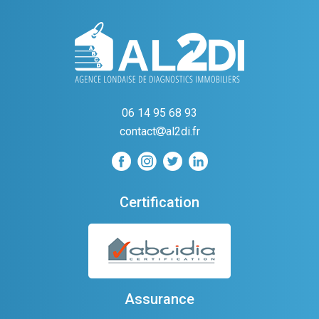
06 14 95 68 93
contact
al2di.fr
Certification
Assurance