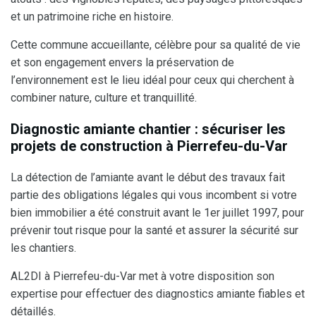
et un patrimoine riche en histoire.
Cette commune accueillante, célèbre pour sa qualité de vie
et son engagement envers la préservation de
l’environnement est le lieu idéal pour ceux qui cherchent à
combiner nature, culture et tranquillité.
Diagnostic amiante chantier : sécuriser les
projets de construction à Pierrefeu-du-Var
La détection de l’amiante avant le début des travaux fait
partie des obligations légales qui vous incombent si votre
bien immobilier a été construit avant le 1er juillet 1997, pour
prévenir tout risque pour la santé et assurer la sécurité sur
les chantiers.
AL2DI à Pierrefeu-du-Var met à votre disposition son
expertise pour effectuer des diagnostics amiante fiables et
détaillés.