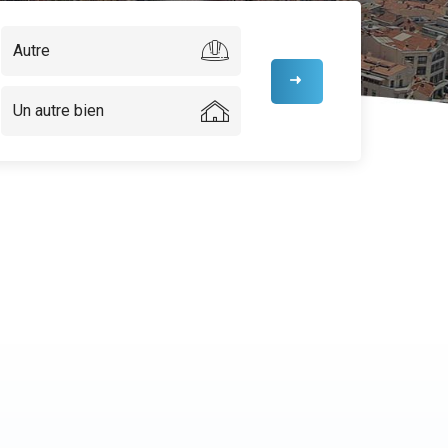
Autre
Un autre bien