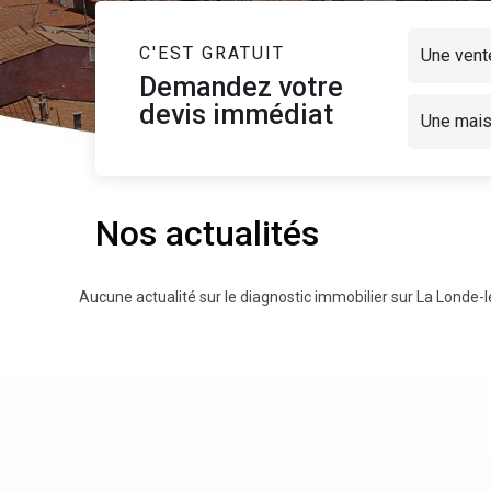
C'EST GRATUIT
Une vent
Demandez votre
devis immédiat
Une mai
Nos actualités
Aucune actualité sur le diagnostic immobilier sur La Londe